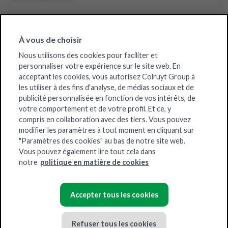
Assortiment
À vous de choisir
Grossiste belge
Nous utilisons des cookies pour faciliter et
personnaliser votre expérience sur le site web. En
acceptant les cookies, vous autorisez Colruyt Group à
À propos de Solucious
les utiliser à des fins d'analyse, de médias sociaux et de
publicité personnalisée en fonction de vos intérêts, de
votre comportement et de votre profil. Et ce, y
compris en collaboration avec des tiers. Vous pouvez
Certificats
modifier les paramètres à tout moment en cliquant sur
"Paramètres des cookies" au bas de notre site web.
Vous pouvez également lire tout cela dans
notre
politique en matière de cookies
Accepter tous les cookies
Colruyt Group
Emploi
Déclaration de confidentialité
Refuser tous les cookies