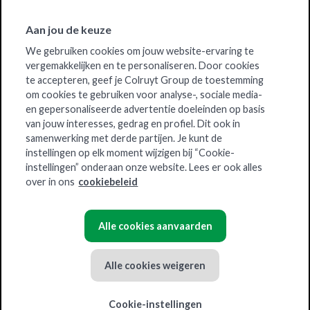
Aan jou de keuze
Belgische groothandel voor
We gebruiken cookies om jouw website-ervaring te
vergemakkelijken en te personaliseren. Door cookies
Over Solucious
te accepteren, geef je Colruyt Group de toestemming
om cookies te gebruiken voor analyse-, sociale media-
en gepersonaliseerde advertentie doeleinden op basis
van jouw interesses, gedrag en profiel. Dit ook in
Certificaten
samenwerking met derde partijen. Je kunt de
instellingen op elk moment wijzigen bij “Cookie-
instellingen” onderaan onze website. Lees er ook alles
over in ons
cookiebeleid
Alle cookies aanvaarden
Colruyt Group
Jobs
Privacystatement
Alle cookies weigeren
Algemene voorwaarden
Cookiebeleid
Cookie-instellingen
Cookie-instellingen