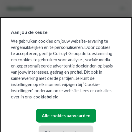
Assortiment
Belgische groothandel voor
Aan jou de keuze
We gebruiken cookies om jouw website-ervaring te
Over Solucious
vergemakkelijken en te personaliseren. Door cookies
te accepteren, geef je Colruyt Group de toestemming
om cookies te gebruiken voor analyse-, sociale media-
Certificaten
en gepersonaliseerde advertentie doeleinden op basis
van jouw interesses, gedrag en profiel. Dit ook in
samenwerking met derde partijen. Je kunt de
instellingen op elk moment wijzigen bij “Cookie-
instellingen” onderaan onze website. Lees er ook alles
over in ons
cookiebeleid
Alle cookies aanvaarden
Colruyt Group
Jobs
Privacystatement
Algemene voorwaarden
Cookiebeleid