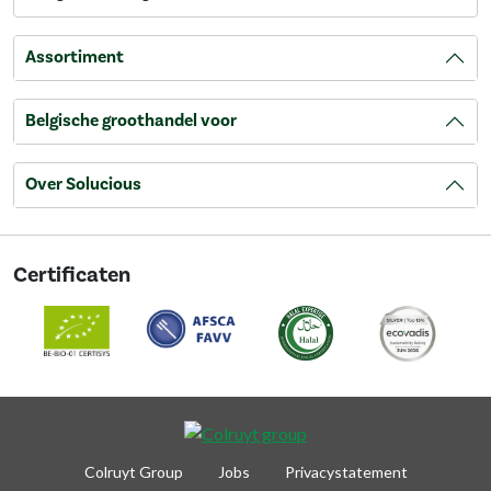
Assortiment
Belgische groothandel voor
Over Solucious
Certificaten
Colruyt Group
Jobs
Privacystatement