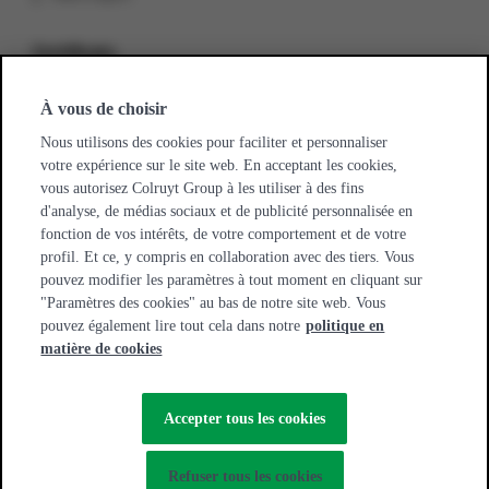
Certificats
À vous de choisir
Nous utilisons des cookies pour faciliter et personnaliser
votre expérience sur le site web. En acceptant les cookies,
vous autorisez Colruyt Group à les utiliser à des fins
d'analyse, de médias sociaux et de publicité personnalisée en
fonction de vos intérêts, de votre comportement et de votre
profil. Et ce, y compris en collaboration avec des tiers. Vous
pouvez modifier les paramètres à tout moment en cliquant sur
"Paramètres des cookies" au bas de notre site web. Vous
pouvez également lire tout cela dans notre
politique en
matière de cookies
Accepter tous les cookies
Colruyt Group
Offres d'emploi
Refuser tous les cookies
Déclaration de confidentialité