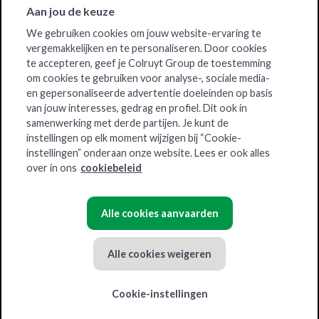
Aan jou de keuze
Belgische groothandel voor
We gebruiken cookies om jouw website-ervaring te
vergemakkelijken en te personaliseren. Door cookies
Over Solucious
te accepteren, geef je Colruyt Group de toestemming
om cookies te gebruiken voor analyse-, sociale media-
en gepersonaliseerde advertentie doeleinden op basis
van jouw interesses, gedrag en profiel. Dit ook in
Certificaten
samenwerking met derde partijen. Je kunt de
instellingen op elk moment wijzigen bij “Cookie-
instellingen” onderaan onze website. Lees er ook alles
over in ons
cookiebeleid
Alle cookies aanvaarden
Colruyt Group
Jobs
Privacystatement
Alle cookies weigeren
Algemene voorwaarden
Cookiebeleid
Cookie-instellingen
Cookie-instellingen
0