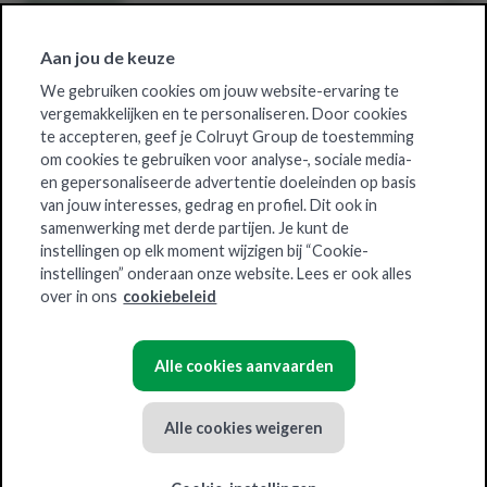
Assortiment
Aan jou de keuze
Belgische groothandel voor
We gebruiken cookies om jouw website-ervaring te
vergemakkelijken en te personaliseren. Door cookies
Over Solucious
te accepteren, geef je Colruyt Group de toestemming
om cookies te gebruiken voor analyse-, sociale media-
en gepersonaliseerde advertentie doeleinden op basis
van jouw interesses, gedrag en profiel. Dit ook in
Certificaten
samenwerking met derde partijen. Je kunt de
instellingen op elk moment wijzigen bij “Cookie-
instellingen” onderaan onze website. Lees er ook alles
over in ons
cookiebeleid
Alle cookies aanvaarden
Colruyt Group
Jobs
Privacystatement
Alle cookies weigeren
Algemene voorwaarden
Cookiebeleid