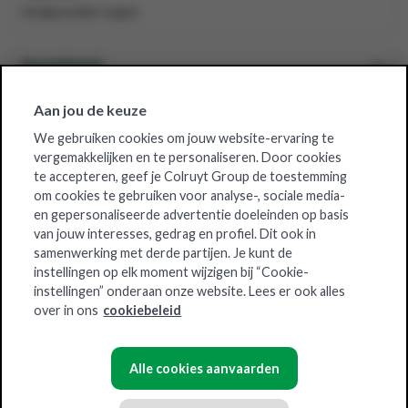
Veelgestelde vragen
Assortiment
Aan jou de keuze
Belgische groothandel voor
We gebruiken cookies om jouw website-ervaring te
vergemakkelijken en te personaliseren. Door cookies
Over Solucious
te accepteren, geef je Colruyt Group de toestemming
om cookies te gebruiken voor analyse-, sociale media-
en gepersonaliseerde advertentie doeleinden op basis
van jouw interesses, gedrag en profiel. Dit ook in
Certificaten
samenwerking met derde partijen. Je kunt de
instellingen op elk moment wijzigen bij “Cookie-
instellingen” onderaan onze website. Lees er ook alles
over in ons
cookiebeleid
Alle cookies aanvaarden