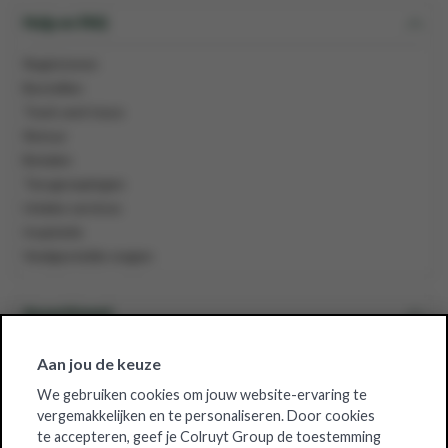
Hulp en FAQ
Registreren
Bestellen
Track-and-trace
Retour
Betalen
Terugroepingen
Unieke services
Inspiratie
Veelgestelde vragen
Assortiment
Aan jou de keuze
Belgische groothandel voor
We gebruiken cookies om jouw website-ervaring te
vergemakkelijken en te personaliseren. Door cookies
Over Solucious
te accepteren, geef je Colruyt Group de toestemming