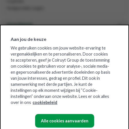
Inspiratie
Veelgestelde vragen
Assortiment
Aan jou de keuze
Belgische groothandel voor
We gebruiken cookies om jouw website-ervaring te
vergemakkelijken en te personaliseren. Door cookies
Over Solucious
te accepteren, geef je Colruyt Group de toestemming
om cookies te gebruiken voor analyse-, sociale media-
en gepersonaliseerde advertentie doeleinden op basis
van jouw interesses, gedrag en profiel. Dit ook in
Certificaten
samenwerking met derde partijen. Je kunt de
instellingen op elk moment wijzigen bij “Cookie-
instellingen” onderaan onze website. Lees er ook alles
over in ons
cookiebeleid
Alle cookies aanvaarden