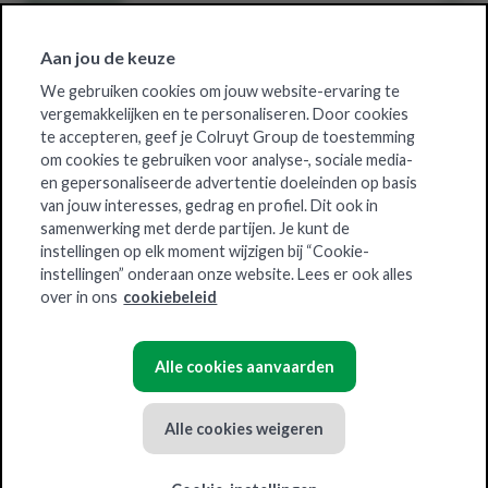
Assortiment
Aan jou de keuze
Belgische groothandel voor
We gebruiken cookies om jouw website-ervaring te
vergemakkelijken en te personaliseren. Door cookies
Over Solucious
te accepteren, geef je Colruyt Group de toestemming
om cookies te gebruiken voor analyse-, sociale media-
en gepersonaliseerde advertentie doeleinden op basis
van jouw interesses, gedrag en profiel. Dit ook in
Certificaten
samenwerking met derde partijen. Je kunt de
instellingen op elk moment wijzigen bij “Cookie-
instellingen” onderaan onze website. Lees er ook alles
over in ons
cookiebeleid
Alle cookies aanvaarden
Colruyt Group
Jobs
Privacystatement
Alle cookies weigeren
Algemene voorwaarden
Cookiebeleid