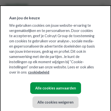
Assortiment
Aan jou de keuze
Belgische groothandel voor
We gebruiken cookies om jouw website-ervaring te
vergemakkelijken en te personaliseren. Door cookies
Over Solucious
te accepteren, geef je Colruyt Group de toestemming
om cookies te gebruiken voor analyse-, sociale media-
en gepersonaliseerde advertentie doeleinden op basis
van jouw interesses, gedrag en profiel. Dit ook in
Certificaten
samenwerking met derde partijen. Je kunt de
instellingen op elk moment wijzigen bij “Cookie-
instellingen” onderaan onze website. Lees er ook alles
over in ons
cookiebeleid
Alle cookies aanvaarden
Colruyt Group
Jobs
Privacystatement
Alle cookies weigeren
Algemene voorwaarden
Cookiebeleid