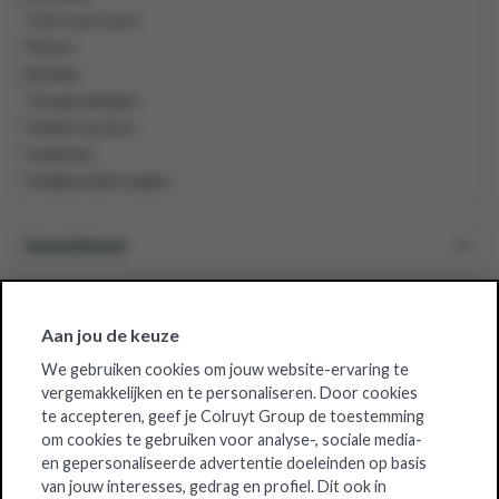
Track-and-trace
Retour
Betalen
Terugroepingen
Unieke services
Inspiratie
Veelgestelde vragen
Assortiment
Belgische groothandel voor
Aan jou de keuze
We gebruiken cookies om jouw website-ervaring te
Over Solucious
vergemakkelijken en te personaliseren. Door cookies
te accepteren, geef je Colruyt Group de toestemming
om cookies te gebruiken voor analyse-, sociale media-
Certificaten
en gepersonaliseerde advertentie doeleinden op basis
van jouw interesses, gedrag en profiel. Dit ook in