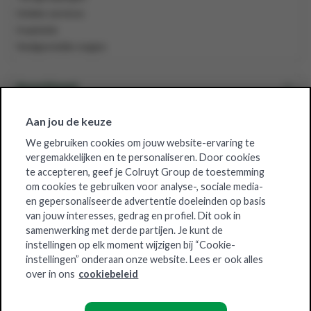
Unieke services
Inspiratie
Veelgestelde vragen
Assortiment
Aan jou de keuze
Belgische groothandel voor
We gebruiken cookies om jouw website-ervaring te
vergemakkelijken en te personaliseren. Door cookies
Over Solucious
te accepteren, geef je Colruyt Group de toestemming
om cookies te gebruiken voor analyse-, sociale media-
en gepersonaliseerde advertentie doeleinden op basis
van jouw interesses, gedrag en profiel. Dit ook in
Certificaten
samenwerking met derde partijen. Je kunt de
instellingen op elk moment wijzigen bij “Cookie-
instellingen” onderaan onze website. Lees er ook alles
over in ons
cookiebeleid