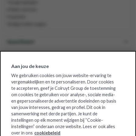
Terugroepingen
Unieke services
Inspiratie
Veelgestelde vragen
Assortiment
Belgische groothandel voor
Aan jou de keuze
We gebruiken cookies om jouw website-ervaring te
Over Solucious
vergemakkelijken en te personaliseren. Door cookies
te accepteren, geef je Colruyt Group de toestemming
om cookies te gebruiken voor analyse-, sociale media-
Certificaten
en gepersonaliseerde advertentie doeleinden op basis
van jouw interesses, gedrag en profiel. Dit ook in
samenwerking met derde partijen. Je kunt de
instellingen op elk moment wijzigen bij “Cookie-
instellingen” onderaan onze website. Lees er ook alles
over in ons
cookiebeleid