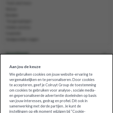
Track-and-trace
Retour
Betalen
Terugroepingen
Unieke services
Inspiratie
Veelgestelde vragen
Assortiment
Aan jou de keuze
Belgische groothandel voor
We gebruiken cookies om jouw website-ervaring te
vergemakkelijken en te personaliseren. Door cookies
Over Solucious
te accepteren, geef je Colruyt Group de toestemming
om cookies te gebruiken voor analyse-, sociale media-
en gepersonaliseerde advertentie doeleinden op basis
van jouw interesses, gedrag en profiel. Dit ook in
Certificaten
samenwerking met derde partijen. Je kunt de
instellingen op elk moment wijzigen bij “Cookie-