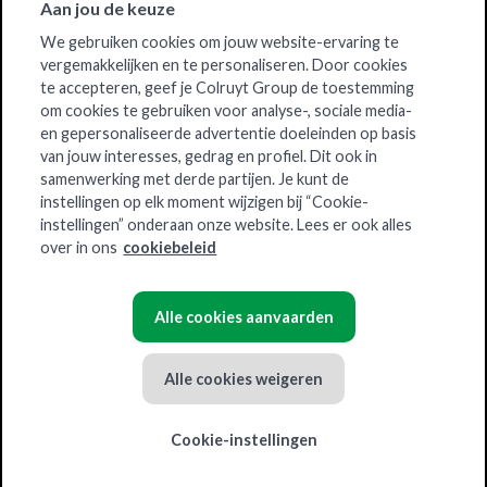
Aan jou de keuze
We gebruiken cookies om jouw website-ervaring te
Over Solucious
vergemakkelijken en te personaliseren. Door cookies
te accepteren, geef je Colruyt Group de toestemming
om cookies te gebruiken voor analyse-, sociale media-
en gepersonaliseerde advertentie doeleinden op basis
Certificaten
van jouw interesses, gedrag en profiel. Dit ook in
samenwerking met derde partijen. Je kunt de
instellingen op elk moment wijzigen bij “Cookie-
instellingen” onderaan onze website. Lees er ook alles
over in ons
cookiebeleid
Alle cookies aanvaarden
Colruyt Group
Jobs
Privacystatement
Alle cookies weigeren
Algemene voorwaarden
Cookiebeleid
Cookie-instellingen
Cookie-instellingen
0