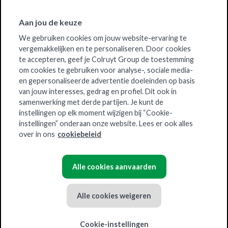
Aan jou de keuze
Belgische groothandel voor
We gebruiken cookies om jouw website-ervaring te
vergemakkelijken en te personaliseren. Door cookies
Over Solucious
te accepteren, geef je Colruyt Group de toestemming
om cookies te gebruiken voor analyse-, sociale media-
en gepersonaliseerde advertentie doeleinden op basis
van jouw interesses, gedrag en profiel. Dit ook in
Certificaten
samenwerking met derde partijen. Je kunt de
instellingen op elk moment wijzigen bij “Cookie-
instellingen” onderaan onze website. Lees er ook alles
over in ons
cookiebeleid
Alle cookies aanvaarden
Colruyt Group
Jobs
Privacystatement
Alle cookies weigeren
Algemene voorwaarden
Cookiebeleid
Cookie-instellingen
Cookie-instellingen