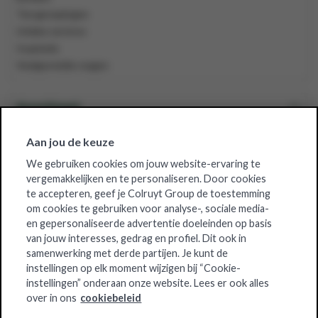
Terugroepingen
Unieke services
Inspiratie
Veelgestelde vragen
Assortiment
Aan jou de keuze
Belgische groothandel voor
We gebruiken cookies om jouw website-ervaring te
vergemakkelijken en te personaliseren. Door cookies
Over Solucious
te accepteren, geef je Colruyt Group de toestemming
om cookies te gebruiken voor analyse-, sociale media-
en gepersonaliseerde advertentie doeleinden op basis
van jouw interesses, gedrag en profiel. Dit ook in
Certificaten
samenwerking met derde partijen. Je kunt de
instellingen op elk moment wijzigen bij “Cookie-
instellingen” onderaan onze website. Lees er ook alles
over in ons
cookiebeleid