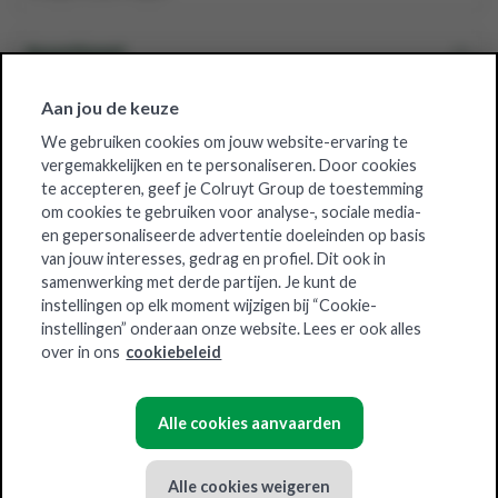
Assortiment
Aan jou de keuze
Belgische groothandel voor
We gebruiken cookies om jouw website-ervaring te
vergemakkelijken en te personaliseren. Door cookies
Over Solucious
te accepteren, geef je Colruyt Group de toestemming
om cookies te gebruiken voor analyse-, sociale media-
en gepersonaliseerde advertentie doeleinden op basis
van jouw interesses, gedrag en profiel. Dit ook in
Certificaten
samenwerking met derde partijen. Je kunt de
instellingen op elk moment wijzigen bij “Cookie-
instellingen” onderaan onze website. Lees er ook alles
over in ons
cookiebeleid
Alle cookies aanvaarden
Colruyt Group
Jobs
Privacystatement
Alle cookies weigeren