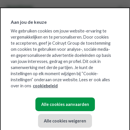
Assortiment
Aan jou de keuze
Belgische groothandel voor
We gebruiken cookies om jouw website-ervaring te
vergemakkelijken en te personaliseren. Door cookies
Over Solucious
te accepteren, geef je Colruyt Group de toestemming
om cookies te gebruiken voor analyse-, sociale media-
en gepersonaliseerde advertentie doeleinden op basis
van jouw interesses, gedrag en profiel. Dit ook in
Certificaten
samenwerking met derde partijen. Je kunt de
instellingen op elk moment wijzigen bij “Cookie-
instellingen” onderaan onze website. Lees er ook alles
over in ons
cookiebeleid
Alle cookies aanvaarden
Colruyt Group
Jobs
Privacystatement
Alle cookies weigeren
Algemene voorwaarden
Cookiebeleid