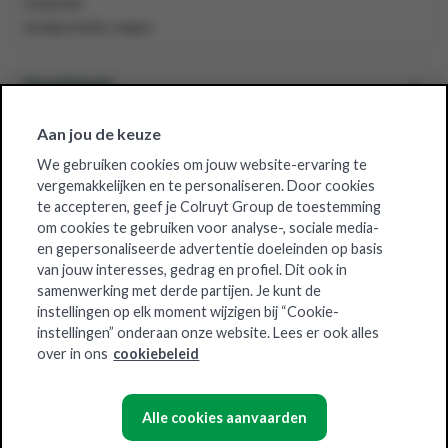
Inspiratie
Veelgestelde vragen
Assortiment
Aan jou de keuze
Belgische groothandel voor
We gebruiken cookies om jouw website-ervaring te
vergemakkelijken en te personaliseren. Door cookies
Over Solucious
te accepteren, geef je Colruyt Group de toestemming
om cookies te gebruiken voor analyse-, sociale media-
en gepersonaliseerde advertentie doeleinden op basis
van jouw interesses, gedrag en profiel. Dit ook in
Certificaten
samenwerking met derde partijen. Je kunt de
instellingen op elk moment wijzigen bij “Cookie-
instellingen” onderaan onze website. Lees er ook alles
over in ons
cookiebeleid
Alle cookies aanvaarden