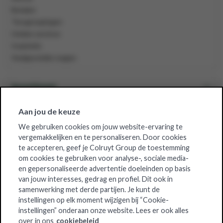
Betalen
Terugroepingen
Unieke services
Inspiratie
Veelgestelde vragen
Assortiment
Aan jou de keuze
Belgische groothandel voor
We gebruiken cookies om jouw website-ervaring te
vergemakkelijken en te personaliseren. Door cookies
Over Solucious
te accepteren, geef je Colruyt Group de toestemming
om cookies te gebruiken voor analyse-, sociale media-
en gepersonaliseerde advertentie doeleinden op basis
van jouw interesses, gedrag en profiel. Dit ook in
Certificaten
samenwerking met derde partijen. Je kunt de
instellingen op elk moment wijzigen bij “Cookie-
instellingen” onderaan onze website. Lees er ook alles
over in ons
cookiebeleid