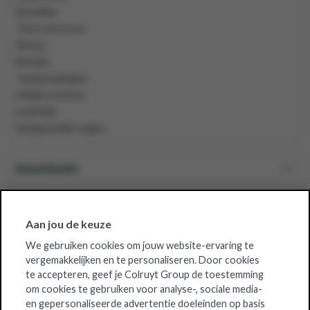
Bestellen
Track-and-trace
Retour
Betalen
Terugroepingen
Unieke services
Inspiratie
Veelgestelde vragen
Assortiment
Belgische groothandel voor
Aan jou de keuze
We gebruiken cookies om jouw website-ervaring te
Over Solucious
vergemakkelijken en te personaliseren. Door cookies
te accepteren, geef je Colruyt Group de toestemming
om cookies te gebruiken voor analyse-, sociale media-
Certificaten
en gepersonaliseerde advertentie doeleinden op basis