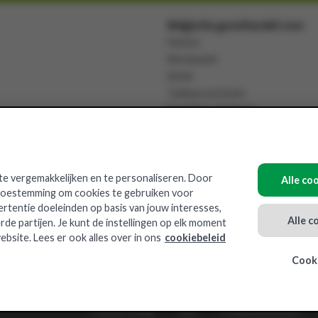
Belgische groothandel voor
Horeca
Restaurant
Hotel
Traiteur en Event
Snackbar / fastfood
rtiment
Grootkeuken
Bedrijven
Jeugdkampen
e vergemakkelijken en te personaliseren. Door
Alle co
 toestemming om cookies te gebruiken voor
ertentie doeleinden op basis van jouw interesses,
Alle c
rde partijen. Je kunt de instellingen op elk moment
ebsite. Lees er ook alles over in ons
cookiebeleid
Cooki
Colruyt Group
Jobs
Privacystatement