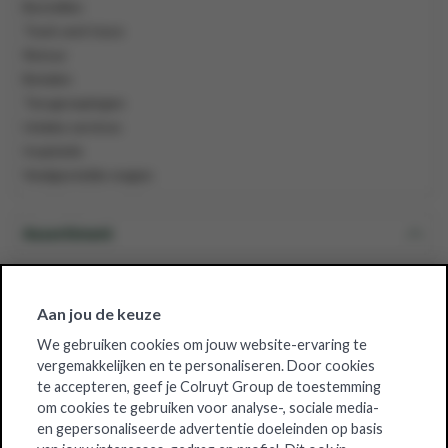
Bestellen
Track-and-trace
Retour
Betalen
Terugroepingen
Unieke services
Inspiratie
Veelgestelde vragen
Assortiment
Belgische groothandel voor
Aan jou de keuze
We gebruiken cookies om jouw website-ervaring te
Over Solucious
vergemakkelijken en te personaliseren. Door cookies
te accepteren, geef je Colruyt Group de toestemming
om cookies te gebruiken voor analyse-, sociale media-
Certificaten
en gepersonaliseerde advertentie doeleinden op basis