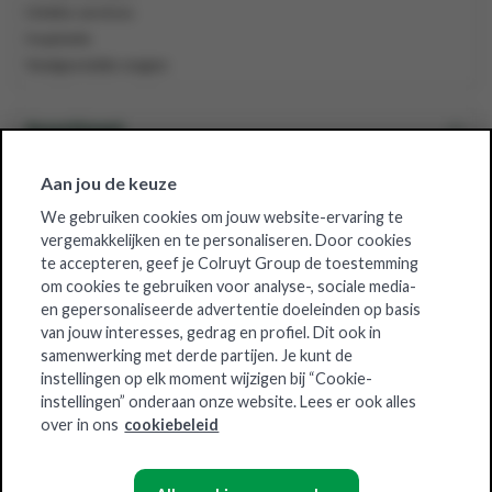
Unieke services
Inspiratie
Veelgestelde vragen
Assortiment
Aan jou de keuze
Belgische groothandel voor
We gebruiken cookies om jouw website-ervaring te
vergemakkelijken en te personaliseren. Door cookies
Over Solucious
te accepteren, geef je Colruyt Group de toestemming
om cookies te gebruiken voor analyse-, sociale media-
en gepersonaliseerde advertentie doeleinden op basis
van jouw interesses, gedrag en profiel. Dit ook in
Certificaten
samenwerking met derde partijen. Je kunt de
instellingen op elk moment wijzigen bij “Cookie-
instellingen” onderaan onze website. Lees er ook alles
over in ons
cookiebeleid