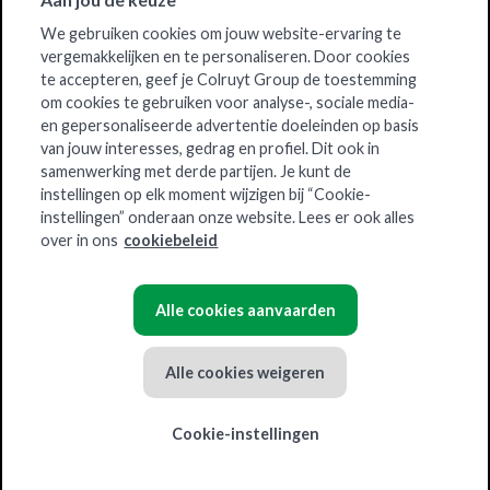
Belgische groothandel voor
We gebruiken cookies om jouw website-ervaring te
vergemakkelijken en te personaliseren. Door cookies
Over Solucious
te accepteren, geef je Colruyt Group de toestemming
om cookies te gebruiken voor analyse-, sociale media-
en gepersonaliseerde advertentie doeleinden op basis
van jouw interesses, gedrag en profiel. Dit ook in
Certificaten
samenwerking met derde partijen. Je kunt de
instellingen op elk moment wijzigen bij “Cookie-
instellingen” onderaan onze website. Lees er ook alles
over in ons
cookiebeleid
Alle cookies aanvaarden
Colruyt Group
Jobs
Privacystatement
Alle cookies weigeren
Algemene voorwaarden
Cookiebeleid
Cookie-instellingen
Cookie-instellingen
0
Assortiment
Promo
Lijstjes
Winkelwagen