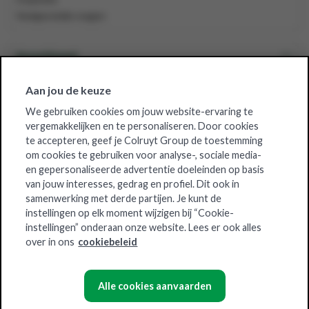
Veelgestelde vragen
Assortiment
Aan jou de keuze
Belgische groothandel voor
We gebruiken cookies om jouw website-ervaring te
vergemakkelijken en te personaliseren. Door cookies
Over Solucious
te accepteren, geef je Colruyt Group de toestemming
om cookies te gebruiken voor analyse-, sociale media-
en gepersonaliseerde advertentie doeleinden op basis
van jouw interesses, gedrag en profiel. Dit ook in
Certificaten
samenwerking met derde partijen. Je kunt de
instellingen op elk moment wijzigen bij “Cookie-
instellingen” onderaan onze website. Lees er ook alles
over in ons
cookiebeleid
Alle cookies aanvaarden