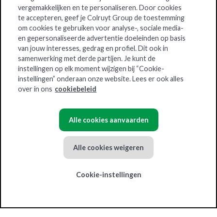
vergemakkelijken en te personaliseren. Door cookies
Over Solucious
te accepteren, geef je Colruyt Group de toestemming
om cookies te gebruiken voor analyse-, sociale media-
en gepersonaliseerde advertentie doeleinden op basis
van jouw interesses, gedrag en profiel. Dit ook in
Certificaten
samenwerking met derde partijen. Je kunt de
instellingen op elk moment wijzigen bij “Cookie-
instellingen” onderaan onze website. Lees er ook alles
over in ons
cookiebeleid
Alle cookies aanvaarden
Colruyt Group
Jobs
Privacystatement
Alle cookies weigeren
Algemene voorwaarden
Cookiebeleid
Cookie-instellingen
Cookie-instellingen
0
Assortiment
Promo
Lijstjes
Winkelwagen