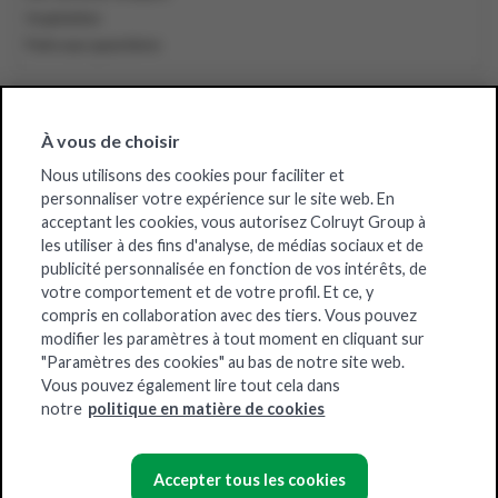
Inspiration
Foire aux questions
Assortiment
À vous de choisir
Grossiste belge
Nous utilisons des cookies pour faciliter et
personnaliser votre expérience sur le site web. En
acceptant les cookies, vous autorisez Colruyt Group à
À propos de Solucious
les utiliser à des fins d'analyse, de médias sociaux et de
publicité personnalisée en fonction de vos intérêts, de
votre comportement et de votre profil. Et ce, y
compris en collaboration avec des tiers. Vous pouvez
Certificats
modifier les paramètres à tout moment en cliquant sur
"Paramètres des cookies" au bas de notre site web.
Vous pouvez également lire tout cela dans
notre
politique en matière de cookies
Accepter tous les cookies