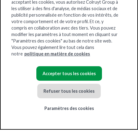
acceptant les cookies, vous autorisez Colruyt Group à
À propos de Solucious
les utiliser à des fins d'analyse, de médias sociaux et de
publicité personnalisée en fonction de vos intérêts, de
votre comportement et de votre profil. Et ce, y
compris en collaboration avec des tiers. Vous pouvez
Certificats
modifier les paramètres à tout moment en cliquant sur
"Paramètres des cookies" au bas de notre site web.
Vous pouvez également lire tout cela dans
notre
politique en matière de cookies
Accepter tous les cookies
Colruyt Group
Emploi
Déclaration de confidentialité
Refuser tous les cookies
Conditions générales
Politique des cookies
Paramètres des cookies
Paramètres des cookies
0
Assortiment
Promo
Listes
Panier