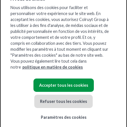
Grossiste belge
Nous utilisons des cookies pour faciliter et
personnaliser votre expérience sur le site web. En
acceptant les cookies, vous autorisez Colruyt Group à
À propos de Solucious
les utiliser à des fins d'analyse, de médias sociaux et de
publicité personnalisée en fonction de vos intérêts, de
votre comportement et de votre profil. Et ce, y
compris en collaboration avec des tiers. Vous pouvez
Certificats
modifier les paramètres à tout moment en cliquant sur
"Paramètres des cookies" au bas de notre site web.
Vous pouvez également lire tout cela dans
notre
politique en matière de cookies
Accepter tous les cookies
Colruyt Group
Emploi
Déclaration de confidentialité
Refuser tous les cookies
Conditions générales
Politique des cookies
Paramètres des cookies
Paramètres des cookies
0