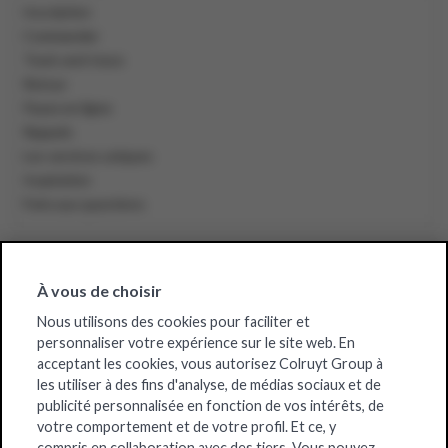
Inscription
Commander
Track-and-trace
Retour
Payez en ligne
Rappels
Les services uniques
Inspiration
Foire aux questions
Assortiment
À vous de choisir
Grossiste belge
Nous utilisons des cookies pour faciliter et
personnaliser votre expérience sur le site web. En
acceptant les cookies, vous autorisez Colruyt Group à
À propos de Solucious
les utiliser à des fins d'analyse, de médias sociaux et de
publicité personnalisée en fonction de vos intérêts, de
votre comportement et de votre profil. Et ce, y
compris en collaboration avec des tiers. Vous pouvez