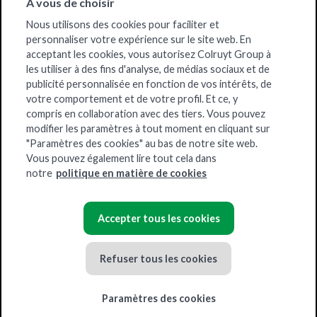
À vous de choisir
Grossiste belge
Nous utilisons des cookies pour faciliter et
personnaliser votre expérience sur le site web. En
acceptant les cookies, vous autorisez Colruyt Group à
À propos de Solucious
les utiliser à des fins d'analyse, de médias sociaux et de
publicité personnalisée en fonction de vos intérêts, de
votre comportement et de votre profil. Et ce, y
compris en collaboration avec des tiers. Vous pouvez
Certificats
modifier les paramètres à tout moment en cliquant sur
"Paramètres des cookies" au bas de notre site web.
Vous pouvez également lire tout cela dans
notre
politique en matière de cookies
Accepter tous les cookies
Colruyt Group
Emploi
Déclaration de confidentialité
Refuser tous les cookies
Conditions générales
Politique des cookies
Paramètres des cookies
Paramètres des cookies
0