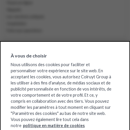
Payez en ligne
Rappels
Les services uniques
Inspiration
Foire aux questions
Assortiment
À vous de choisir
Grossiste belge
Nous utilisons des cookies pour faciliter et
personnaliser votre expérience sur le site web. En
acceptant les cookies, vous autorisez Colruyt Group à
À propos de Solucious
les utiliser à des fins d'analyse, de médias sociaux et de
publicité personnalisée en fonction de vos intérêts, de
votre comportement et de votre profil. Et ce, y
compris en collaboration avec des tiers. Vous pouvez
Certificats
modifier les paramètres à tout moment en cliquant sur
"Paramètres des cookies" au bas de notre site web.
Vous pouvez également lire tout cela dans
notre
politique en matière de cookies