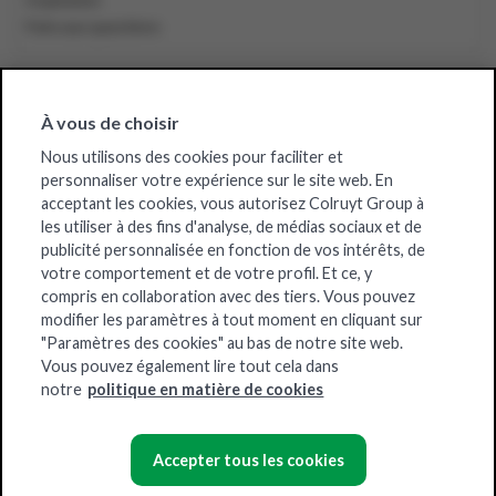
Foire aux questions
Assortiment
À vous de choisir
Grossiste belge
Nous utilisons des cookies pour faciliter et
personnaliser votre expérience sur le site web. En
acceptant les cookies, vous autorisez Colruyt Group à
À propos de Solucious
les utiliser à des fins d'analyse, de médias sociaux et de
publicité personnalisée en fonction de vos intérêts, de
votre comportement et de votre profil. Et ce, y
compris en collaboration avec des tiers. Vous pouvez
Certificats
modifier les paramètres à tout moment en cliquant sur
"Paramètres des cookies" au bas de notre site web.
Vous pouvez également lire tout cela dans
notre
politique en matière de cookies
Accepter tous les cookies