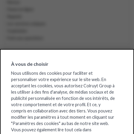
Retour
Payez en ligne
Rappels
Les services uniques
Inspiration
Foire aux questions
Assortiment
À vous de choisir
Grossiste belge
Nous utilisons des cookies pour faciliter et
personnaliser votre expérience sur le site web. En
acceptant les cookies, vous autorisez Colruyt Group à
À propos de Solucious
les utiliser à des fins d'analyse, de médias sociaux et de
publicité personnalisée en fonction de vos intérêts, de
votre comportement et de votre profil. Et ce, y
compris en collaboration avec des tiers. Vous pouvez
Certificats
modifier les paramètres à tout moment en cliquant sur
"Paramètres des cookies" au bas de notre site web.
Vous pouvez également lire tout cela dans