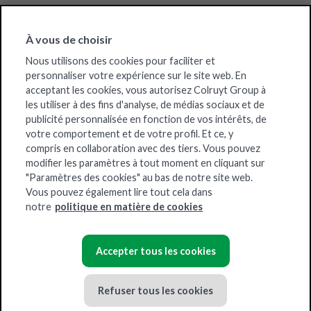
Assortiment
À vous de choisir
Grossiste belge
Nous utilisons des cookies pour faciliter et
personnaliser votre expérience sur le site web. En
acceptant les cookies, vous autorisez Colruyt Group à
À propos de Solucious
les utiliser à des fins d'analyse, de médias sociaux et de
publicité personnalisée en fonction de vos intérêts, de
votre comportement et de votre profil. Et ce, y
compris en collaboration avec des tiers. Vous pouvez
Certificats
modifier les paramètres à tout moment en cliquant sur
"Paramètres des cookies" au bas de notre site web.
Vous pouvez également lire tout cela dans
notre
politique en matière de cookies
Accepter tous les cookies
Colruyt Group
Emploi
Déclaration de confidentialité
Refuser tous les cookies
Conditions générales
Politique des cookies