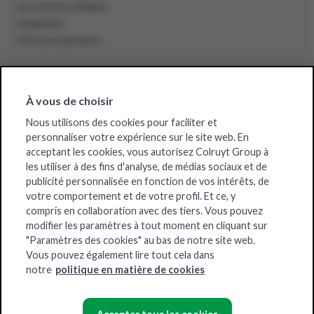
Les services uniques
Inspiration
Foire aux questions
Assortiment
À vous de choisir
Grossiste belge
Nous utilisons des cookies pour faciliter et
personnaliser votre expérience sur le site web. En
acceptant les cookies, vous autorisez Colruyt Group à
À propos de Solucious
les utiliser à des fins d'analyse, de médias sociaux et de
publicité personnalisée en fonction de vos intérêts, de
votre comportement et de votre profil. Et ce, y
compris en collaboration avec des tiers. Vous pouvez
Certificats
modifier les paramètres à tout moment en cliquant sur
"Paramètres des cookies" au bas de notre site web.
Vous pouvez également lire tout cela dans
notre
politique en matière de cookies