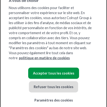
À vous de choisir
Grossiste belge
Nous utilisons des cookies pour faciliter et
personnaliser votre expérience sur le site web. En
acceptant les cookies, vous autorisez Colruyt Group à
À propos de Solucious
les utiliser à des fins d'analyse, de médias sociaux et de
publicité personnalisée en fonction de vos intérêts, de
votre comportement et de votre profil. Et ce, y
compris en collaboration avec des tiers. Vous pouvez
Certificats
modifier les paramètres à tout moment en cliquant sur
"Paramètres des cookies" au bas de notre site web.
Vous pouvez également lire tout cela dans
notre
politique en matière de cookies
Accepter tous les cookies
Colruyt Group
Emploi
Déclaration de confidentialité
Refuser tous les cookies
Conditions générales
Politique des cookies
Paramètres des cookies
Paramètres des cookies
0