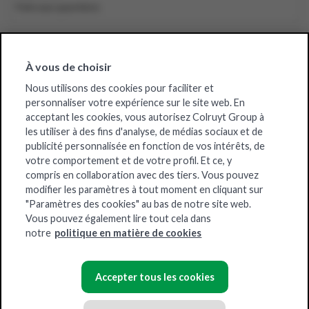
Foire aux questions
Assortiment
À vous de choisir
Grossiste belge
Nous utilisons des cookies pour faciliter et
personnaliser votre expérience sur le site web. En
acceptant les cookies, vous autorisez Colruyt Group à
À propos de Solucious
les utiliser à des fins d'analyse, de médias sociaux et de
publicité personnalisée en fonction de vos intérêts, de
votre comportement et de votre profil. Et ce, y
compris en collaboration avec des tiers. Vous pouvez
Certificats
modifier les paramètres à tout moment en cliquant sur
"Paramètres des cookies" au bas de notre site web.
Vous pouvez également lire tout cela dans
notre
politique en matière de cookies
Accepter tous les cookies
Colruyt Group
Emploi
Déclaration de confidentialité