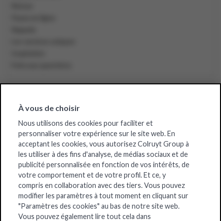
Retour
Payez en ligne
Rappels
Les services uniques
Inspiration
Foire aux questions
Assortiment
À vous de choisir
Grossiste belge
Nous utilisons des cookies pour faciliter et
personnaliser votre expérience sur le site web. En
acceptant les cookies, vous autorisez Colruyt Group à
À propos de Solucious
les utiliser à des fins d'analyse, de médias sociaux et de
publicité personnalisée en fonction de vos intérêts, de
votre comportement et de votre profil. Et ce, y
compris en collaboration avec des tiers. Vous pouvez
Certificats
modifier les paramètres à tout moment en cliquant sur
"Paramètres des cookies" au bas de notre site web.
Vous pouvez également lire tout cela dans