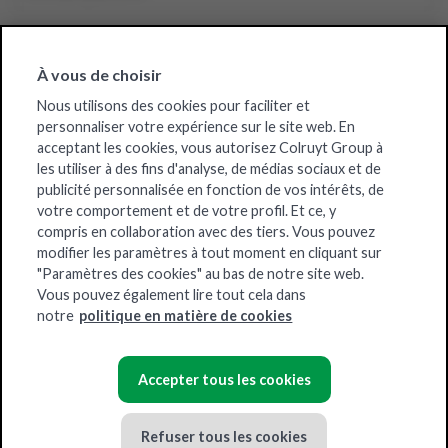
Assortiment
À vous de choisir
Grossiste belge
Nous utilisons des cookies pour faciliter et
personnaliser votre expérience sur le site web. En
acceptant les cookies, vous autorisez Colruyt Group à
À propos de Solucious
les utiliser à des fins d'analyse, de médias sociaux et de
publicité personnalisée en fonction de vos intérêts, de
votre comportement et de votre profil. Et ce, y
compris en collaboration avec des tiers. Vous pouvez
Certificats
modifier les paramètres à tout moment en cliquant sur
"Paramètres des cookies" au bas de notre site web.
Vous pouvez également lire tout cela dans
notre
politique en matière de cookies
Accepter tous les cookies
Colruyt Group
Emploi
Déclaration de confidentialité
Refuser tous les cookies