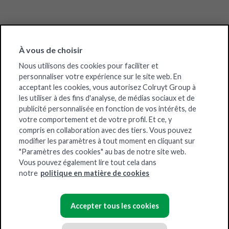
À vous de choisir
Nous utilisons des cookies pour faciliter et
personnaliser votre expérience sur le site web. En
acceptant les cookies, vous autorisez Colruyt Group à
les utiliser à des fins d'analyse, de médias sociaux et de
publicité personnalisée en fonction de vos intérêts, de
votre comportement et de votre profil. Et ce, y
compris en collaboration avec des tiers. Vous pouvez
modifier les paramètres à tout moment en cliquant sur
"Paramètres des cookies" au bas de notre site web.
Vous pouvez également lire tout cela dans
notre
politique en matière de cookies
Accepter tous les cookies