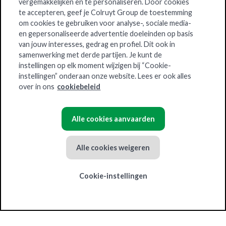
vergemakkelijken en te personaliseren. Door cookies
Over Solucious
te accepteren, geef je Colruyt Group de toestemming
om cookies te gebruiken voor analyse-, sociale media-
en gepersonaliseerde advertentie doeleinden op basis
van jouw interesses, gedrag en profiel. Dit ook in
Certificaten
samenwerking met derde partijen. Je kunt de
instellingen op elk moment wijzigen bij “Cookie-
instellingen” onderaan onze website. Lees er ook alles
over in ons
cookiebeleid
Alle cookies aanvaarden
Colruyt Group
Jobs
Privacystatement
Alle cookies weigeren
Algemene voorwaarden
Cookiebeleid
Cookie-instellingen
Cookie-instellingen
0
Assortiment
Promo
Lijstjes
Winkelwagen