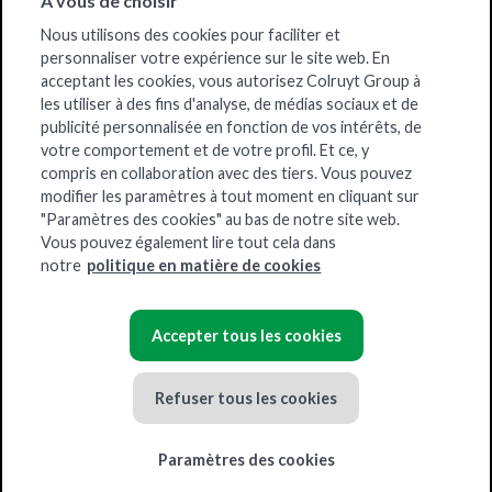
À vous de choisir
Grossiste belge
Nous utilisons des cookies pour faciliter et
personnaliser votre expérience sur le site web. En
acceptant les cookies, vous autorisez Colruyt Group à
À propos de Solucious
les utiliser à des fins d'analyse, de médias sociaux et de
publicité personnalisée en fonction de vos intérêts, de
votre comportement et de votre profil. Et ce, y
compris en collaboration avec des tiers. Vous pouvez
Certificats
modifier les paramètres à tout moment en cliquant sur
"Paramètres des cookies" au bas de notre site web.
Vous pouvez également lire tout cela dans
notre
politique en matière de cookies
Accepter tous les cookies
Colruyt Group
Emploi
Déclaration de confidentialité
Refuser tous les cookies
Conditions générales
Politique des cookies
Paramètres des cookies
Paramètres des cookies
0