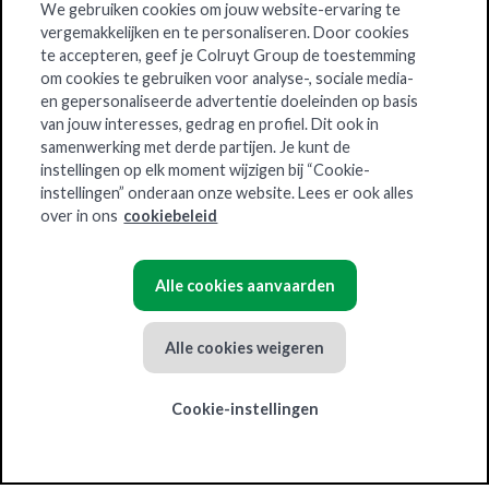
We gebruiken cookies om jouw website-ervaring te
vergemakkelijken en te personaliseren. Door cookies
Over Solucious
te accepteren, geef je Colruyt Group de toestemming
om cookies te gebruiken voor analyse-, sociale media-
en gepersonaliseerde advertentie doeleinden op basis
van jouw interesses, gedrag en profiel. Dit ook in
Certificaten
samenwerking met derde partijen. Je kunt de
instellingen op elk moment wijzigen bij “Cookie-
instellingen” onderaan onze website. Lees er ook alles
over in ons
cookiebeleid
Alle cookies aanvaarden
Colruyt Group
Jobs
Privacystatement
Alle cookies weigeren
Algemene voorwaarden
Cookiebeleid
Cookie-instellingen
Cookie-instellingen
0
Assortiment
Promo
Lijstjes
Winkelwagen