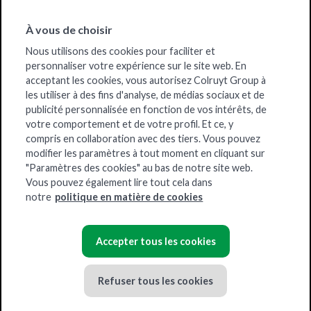
Assortiment
À vous de choisir
Grossiste belge
Nous utilisons des cookies pour faciliter et
personnaliser votre expérience sur le site web. En
acceptant les cookies, vous autorisez Colruyt Group à
À propos de Solucious
les utiliser à des fins d'analyse, de médias sociaux et de
publicité personnalisée en fonction de vos intérêts, de
votre comportement et de votre profil. Et ce, y
compris en collaboration avec des tiers. Vous pouvez
Certificats
modifier les paramètres à tout moment en cliquant sur
"Paramètres des cookies" au bas de notre site web.
Vous pouvez également lire tout cela dans
notre
politique en matière de cookies
Accepter tous les cookies
Colruyt Group
Emploi
Déclaration de confidentialité
Refuser tous les cookies
Conditions générales
Politique des cookies